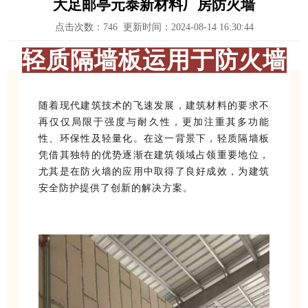
大足邮亭元泰新材料厂房防火墙
点击次数：
746
更新时间：2024-08-14 16:30:44
轻质隔墙板运用于防火墙
随着现代建筑技术的飞速发展，建筑材料的要求不
再仅仅局限于强度与耐久性，更加注重其多功能
性、环保性及轻量化。在这一背景下，轻质隔墙板
凭借其独特的优势逐渐在建筑领域占领重要地位，
尤其是在防火墙的应用中取得了良好成效，为建筑
安全防护提供了创新的解决方案。