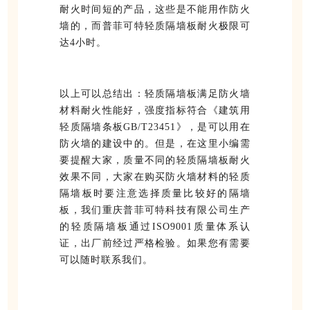
耐火时间短的产品，这些是不能用作防火
墙的，而普菲可特轻质隔墙板耐火极限可
达4小时。
以上可以总结出：轻质隔墙板满足防火墙
材料耐火性能好，强度指标符合《建筑用
轻质隔墙条板GB/T23451》，是可以用在
防火墙的建设中的。但是，在这里小编需
要提醒大家，质量不同的轻质隔墙板耐火
效果不同，大家在购买防火墙材料的轻质
隔墙板时要注意选择质量比较好的隔墙
板，我们重庆普菲可特科技有限公司生产
的轻质隔墙板通过ISO9001质量体系认
证，出厂前经过严格检验。如果您有需要
可以随时联系我们。