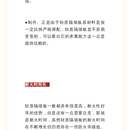
成。
●制作。正是由于轻质隔墙板原材料是按
一定比例严格调配，轻质隔墙板是不容易
变形的，可以看出它的承重能力这一点是
值得信赖的。
耐火时间长
轻质隔墙板一般都具有强度高，耐火性好
等的优势，但是还有一点需要注意，那就
是耐火时间，虽然轻质隔墙板的耐火时间
在不断增长但仍然存在一些防火等级低、