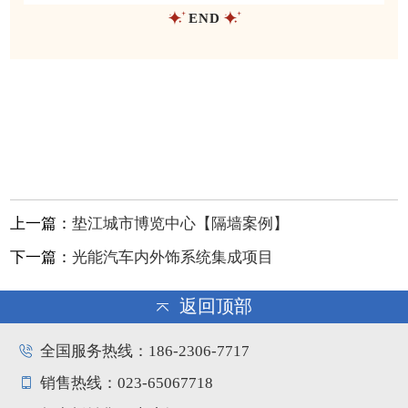
END
上一篇：
垫江城市博览中心【隔墙案例】
下一篇：
光能汽车内外饰系统集成项目
返回顶部
全国服务热线：186-2306-7717
销售热线：023-65067718