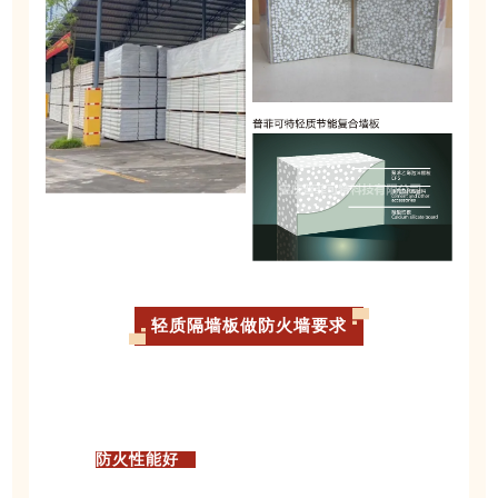
轻质隔墙板做防火墙要求
防火性能好