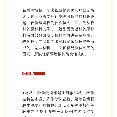
轻质隔墙板一个比较显著的优点那就是防
火，这一点需要从轻质隔墙板的材料是说
起，轻质隔墙板为什么防火，可以先从板
材的原材料入手，一般是因为板材的原材
料有两部分组成，板材的两边是高品质硅
酸钙板，中间是由水泥和聚苯颗粒混合而
成的，这些材料中并没有容易延伸火灾的
因素，所以轻质隔墙板的防火性较好。
强度高
●材料。轻质隔墙板是由硅酸钙板、轻质
波特兰水泥、膨胀珍珠岩粉、聚苯乙烯颗
粒水泥发泡和植物纤维以及多种添加剂等
轻集料混凝土按照一定比例均匀搅拌制