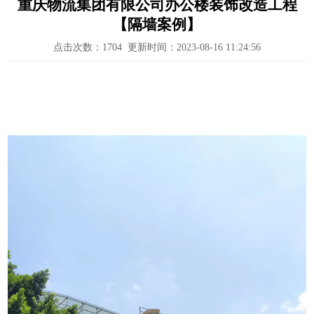
重庆物流集团有限公司办公楼装饰改造工程
【隔墙案例】
点击次数：
1704
更新时间：2023-08-16 11:24:56