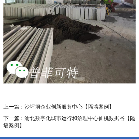
上一篇：
沙坪坝企业创新服务中心【隔墙案例】
下一篇：
渝北数字化城市运行和治理中心仙桃数据谷【隔
墙案例】