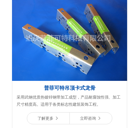
普菲可特吊顶卡式龙骨
采用武钢优质热镀锌钢带加工成型，产品耐腐蚀性强、加工
尺寸精度高。适用于各类标志性建筑装饰工程。
了解更多
立即咨询