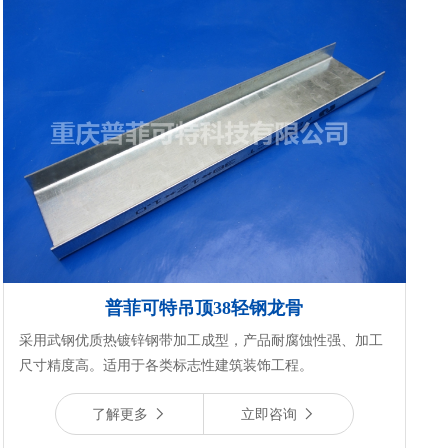
普菲可特吊顶38轻钢龙骨
采用武钢优质热镀锌钢带加工成型，产品耐腐蚀性强、加工
尺寸精度高。适用于各类标志性建筑装饰工程。
了解更多
立即咨询