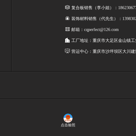
复合板销售（李小姐）：186230677
装饰材料销售（代先生）：1398302
邮箱：cqperfect@126.com
工厂地址：重庆市大足区金山镇工
营运中心：重庆市沙坪坝区大川建
点击验照