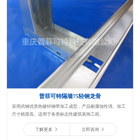
普菲可特隔墙75轻钢龙骨
采用武钢优质热镀锌钢带加工成型，产品耐腐蚀性强、加工
尺寸精度高。适用于各类标志性建筑装饰工程。
了解更多
立即咨询