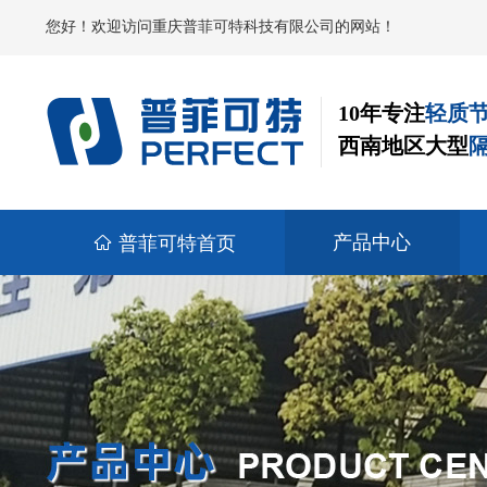
您好！欢迎访问重庆普菲可特科技有限公司的网站！
10年专注
轻质
西南地区大型
产品中心
普菲可特首页